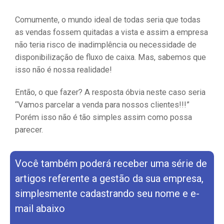
Comumente, o mundo ideal de todas seria que todas
as vendas fossem quitadas a vista e assim a empresa
não teria risco de inadimplência ou necessidade de
disponibilização de fluxo de caixa. Mas, sabemos que
isso não é nossa realidade!
Então, o que fazer? A resposta óbvia neste caso seria
“Vamos parcelar a venda para nossos clientes!!!”
Porém isso não é tão simples assim como possa
parecer.
Você também poderá receber uma série de
artigos referente a gestão da sua empresa,
simplesmente cadastrando seu nome e e-
mail abaixo