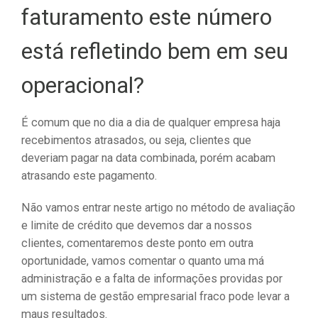
faturamento este número
está refletindo bem em seu
operacional?​
É comum que no dia a dia de qualquer empresa haja
recebimentos atrasados, ou seja, clientes que
deveriam pagar na data combinada, porém acabam
atrasando este pagamento.
Não vamos entrar neste artigo no método de avaliação
e limite de crédito que devemos dar a nossos
clientes, comentaremos deste ponto em outra
oportunidade, vamos comentar o quanto uma má
administração e a falta de informações providas por
um sistema de gestão empresarial fraco pode levar a
maus resultados.