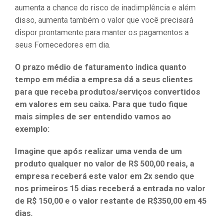
aumenta a chance do risco de inadimplência e além
disso, aumenta também o valor que você precisará
dispor prontamente para manter os pagamentos a
seus Fornecedores em dia.
O prazo médio de faturamento indica quanto
tempo em média a empresa dá a seus clientes
para que receba produtos/serviços convertidos
em valores em seu caixa. Para que tudo fique
mais simples de ser entendido vamos ao
exemplo:
Imagine que após realizar uma venda de um
produto qualquer no valor de R$ 500,00 reais, a
empresa receberá este valor em 2x sendo que
nos primeiros 15 dias receberá a entrada no valor
de R$ 150,00 e o valor restante de R$350,00 em 45
dias.