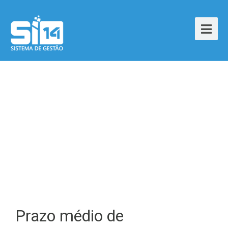
Prazo médio de