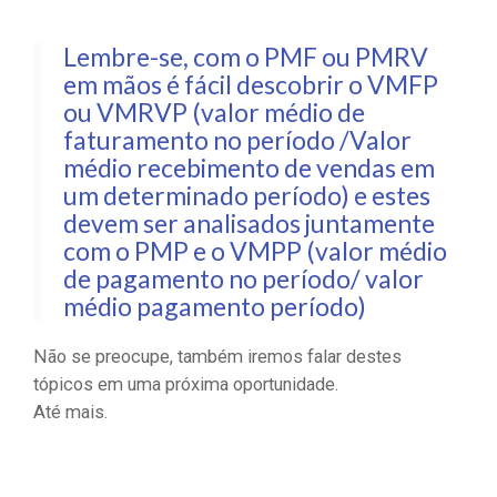
Lembre-se, com o PMF ou PMRV
em mãos é fácil descobrir o VMFP
ou VMRVP (valor médio de
faturamento no período /Valor
médio recebimento de vendas em
um determinado período) e estes
devem ser analisados juntamente
com o PMP e o VMPP (valor médio
de pagamento no período/ valor
médio pagamento período)
Não se preocupe, também iremos falar destes
tópicos em uma próxima oportunidade.
Até mais.