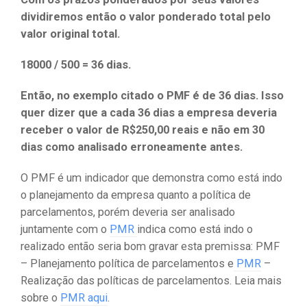
dividiremos então o valor ponderado total pelo
valor original total.
18000 / 500 = 36 dias.
Então, no exemplo citado o PMF é de 36 dias. Isso
quer dizer que a cada 36 dias a empresa deveria
receber o valor de R$250,00 reais e não em 30
dias como analisado erroneamente antes.
O PMF é um indicador que demonstra como está indo
o planejamento da empresa quanto a política de
parcelamentos, porém deveria ser analisado
juntamente com o
PMR
indica como está indo o
realizado então seria bom gravar esta premissa: PMF
– Planejamento política de parcelamentos e
PMR
–
Realização das políticas de parcelamentos. Leia mais
sobre o
PMR aqui
.