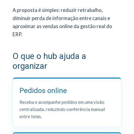
A proposta é simples: reduzir retrabalho,
diminuir perda de informação entre canais e
aproximar as vendas online da gestão real do
ERP.
O que o hub ajuda a
organizar
Pedidos online
Receba e acompanhe pedidos em uma visão
centralizada, reduzindo conferência manual
entre telas.