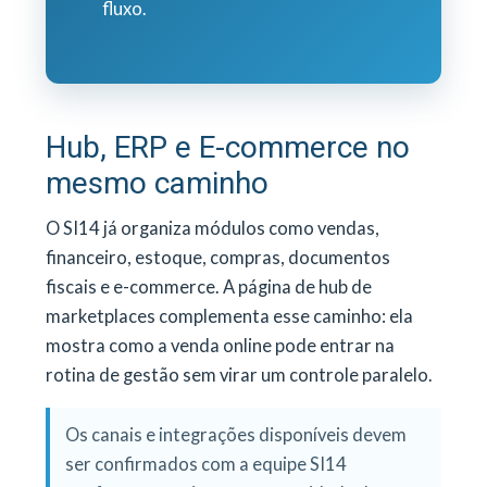
fluxo.
Hub, ERP e E-commerce no
mesmo caminho
O SI14 já organiza módulos como vendas,
financeiro, estoque, compras, documentos
fiscais e e-commerce. A página de hub de
marketplaces complementa esse caminho: ela
mostra como a venda online pode entrar na
rotina de gestão sem virar um controle paralelo.
Os canais e integrações disponíveis devem
ser confirmados com a equipe SI14