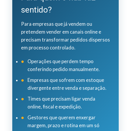
sentido?
Para empresas que já vendem ou
pretendem vender em canais online e
precisam transformar pedidos dispersos
em processo controlado.
Operações que perdem tempo
conferindo pedido manualmente.
Empresas que sofrem com estoque
divergente entre venda e separação.
Times que precisam ligar venda
online, fiscal e expedição.
Gestores que querem enxergar
margem, prazo e rotina em um só