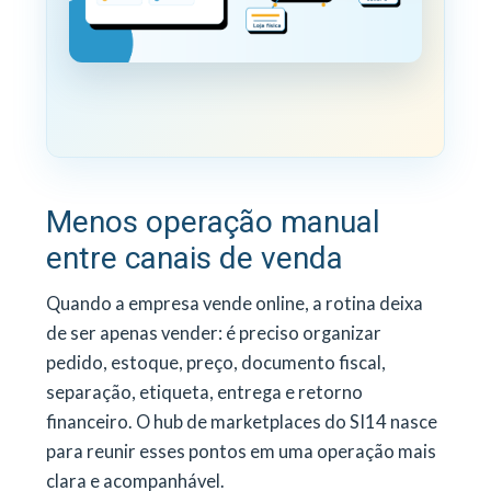
Menos operação manual
entre canais de venda
Quando a empresa vende online, a rotina deixa
de ser apenas vender: é preciso organizar
pedido, estoque, preço, documento fiscal,
separação, etiqueta, entrega e retorno
financeiro. O hub de marketplaces do SI14 nasce
para reunir esses pontos em uma operação mais
clara e acompanhável.