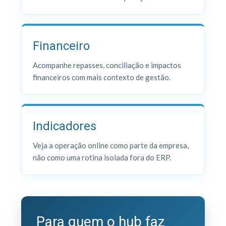
Financeiro
Acompanhe repasses, conciliação e impactos
financeiros com mais contexto de gestão.
Indicadores
Veja a operação online como parte da empresa,
não como uma rotina isolada fora do ERP.
Para quem o hub faz