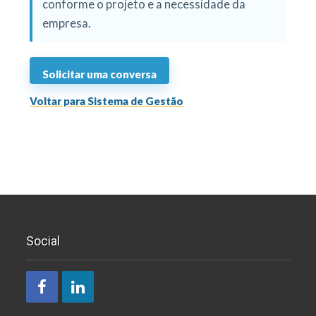
conforme o projeto e a necessidade da
empresa.
Solicitar uma conversa
Voltar para Sistema de Gestão
Social