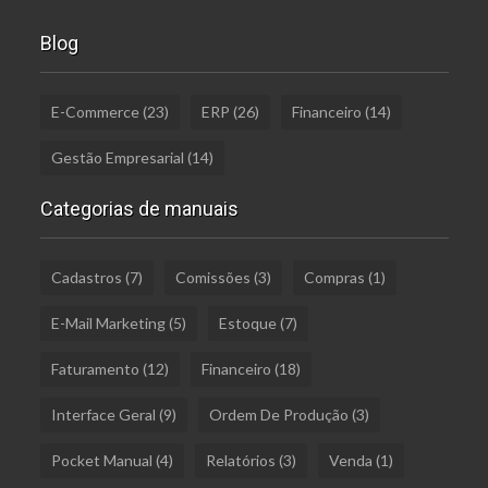
Blog
E-Commerce
(23)
ERP
(26)
Financeiro
(14)
Gestão Empresarial
(14)
Categorias de manuais
Cadastros
(7)
Comissões
(3)
Compras
(1)
E-Mail Marketing
(5)
Estoque
(7)
Faturamento
(12)
Financeiro
(18)
Interface Geral
(9)
Ordem De Produção
(3)
Pocket Manual
(4)
Relatórios
(3)
Venda
(1)