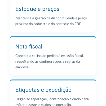
Estoque e preços
Mantenha a gestão de disponibilidade e preço
próxima do cadastro e do controle do ERP.
Nota fiscal
Conecte a rotina do pedido à emissão fiscal,
respeitando as configurações e regras da
empresa.
Etiquetas e expedição
Organize separação, identificação e envio para
evitar atrasos e ruídos na operação.