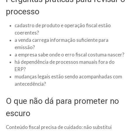
processo
cadastro de produto e operação fiscal estão
coerentes?
a venda carrega informação suficiente para
emissão?
a empresa sabe onde o erro fiscal costuma nascer?
há dependência de processos manuais fora do
ERP?
mudanças legais estão sendo acompanhadas com
antecedência?
O que não dá para prometer no
escuro
Conteúdo fiscal precisa de cuidado: não substitui