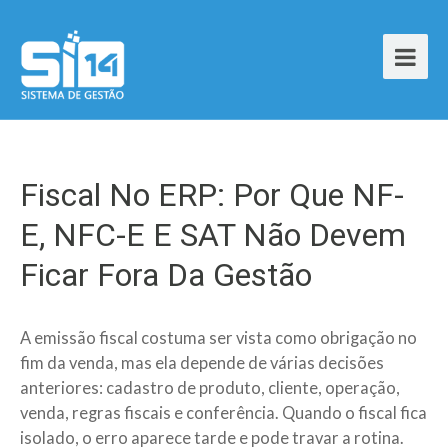
Fiscal No ERP: Por Que NF-
E, NFC-E E SAT Não Devem
Ficar Fora Da Gestão
A emissão fiscal costuma ser vista como obrigação no
fim da venda, mas ela depende de várias decisões
anteriores: cadastro de produto, cliente, operação,
venda, regras fiscais e conferência. Quando o fiscal fica
isolado, o erro aparece tarde e pode travar a rotina.