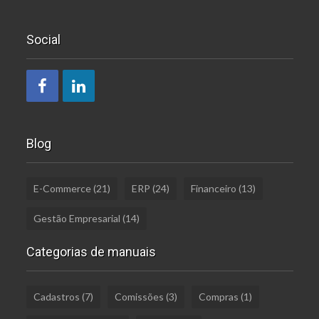
Social
Blog
E-Commerce
(21)
ERP
(24)
Financeiro
(13)
Gestão Empresarial
(14)
Categorias de manuais
Cadastros
(7)
Comissões
(3)
Compras
(1)