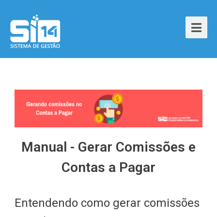
Manual - Gerar Comissões e
Contas a Pagar
Entendendo como gerar comissões