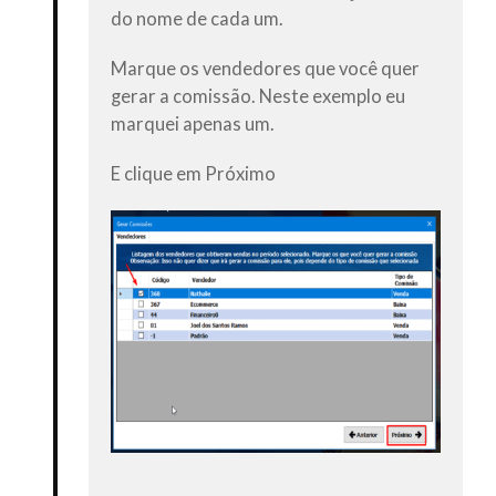
do nome de cada um.
Marque os vendedores que você quer
gerar a comissão. Neste exemplo eu
marquei apenas um.
E clique em
Próximo