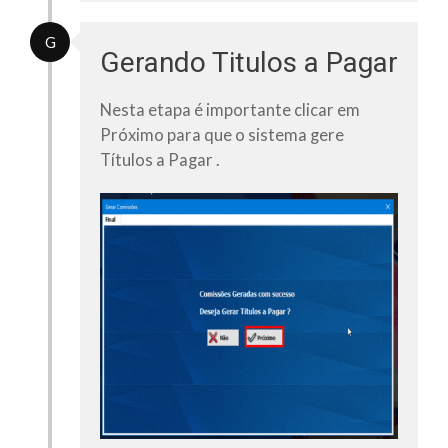
G
Gerando Titulos a Pagar
Nesta etapa é importante clicar em
Próximo
para que o sistema gere
Títulos a Pagar .