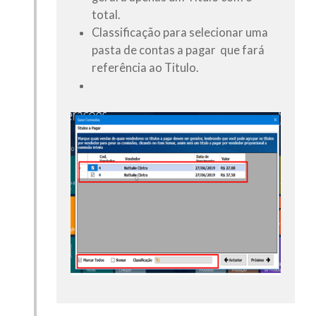
total.
Classificação
para selecionar uma
pasta de contas a pagar que fará
referência ao Titulo.