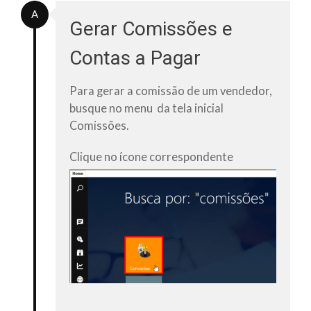
A
Gerar Comissões e
Contas a Pagar
Para gerar a comissão de um vendedor,
busque no menu da tela inicial
Comissões.
Clique no ícone correspondente