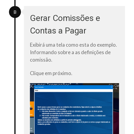
B
Gerar Comissões e
Contas a Pagar​
Exibirá uma tela como esta do exemplo.
Informando sobre a as definições de
comissão.
Clique em
próximo.