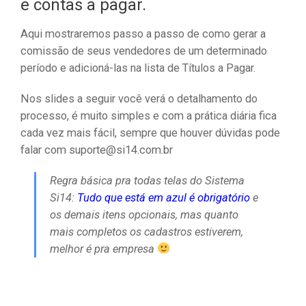
e contas a pagar.
Aqui mostraremos passo a passo de como gerar a
comissão de seus vendedores de um determinado
período e adicioná-las na lista de Títulos a Pagar.
Nos slides a seguir você verá o detalhamento do
processo, é muito simples e com a prática diária fica
cada vez mais fácil, sempre que houver dúvidas pode
falar com suporte@si14.com.br
Regra básica pra todas telas do Sistema
Si14:
Tudo que está em azul é obrigatório
e
os demais itens opcionais, mas quanto
mais completos os cadastros estiverem,
melhor é pra empresa