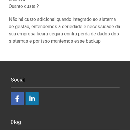
Quanto custa ?
Não há custo adicional quando integrado ao sistema
de gestão, entendemos a seriedade e necessidade da
sua empresa ficará segura contra perda de dados dos
sistemas e por isso mantemos esse backup.
Social
Blog