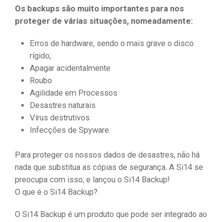
Os backups são muito importantes para nos
proteger de várias situações, nomeadamente:
Erros de hardware, sendo o mais grave o disco
rígido;
Apagar acidentalmente
Roubo
Agilidade em Processos
Desastres naturais
Vírus destrutivos
Infecções de Spyware
Para proteger os nossos dados de desastres, não há
nada que substitua as cópias de segurança. A Si14 se
preocupa com isso, e lançou o Si14 Backup!
O que é o Si14 Backup?
O Si14 Backup é um produto que pode ser integrado ao