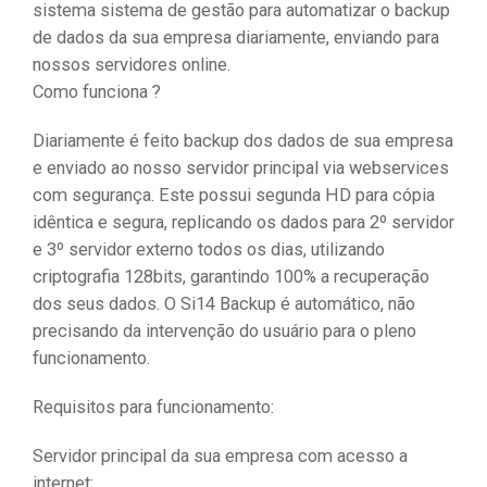
sistema sistema de gestão para automatizar o backup
de dados da sua empresa diariamente, enviando para
nossos servidores online.
Como funciona ?
Diariamente é feito backup dos dados de sua empresa
e enviado ao nosso servidor principal via webservices
com segurança. Este possui segunda HD para cópia
idêntica e segura, replicando os dados para 2º servidor
e 3º servidor externo todos os dias, utilizando
criptografia 128bits, garantindo 100% a recuperação
dos seus dados. O Si14 Backup é automático, não
precisando da intervenção do usuário para o pleno
funcionamento.
Requisitos para funcionamento:
Servidor principal da sua empresa com acesso a
internet;