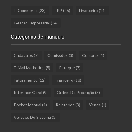
E-Commerce
(23)
ERP
(26)
Financeiro
(14)
Gestão Empresarial
(14)
Categorias de manuais
Cadastros
(7)
Comissões
(3)
Compras
(1)
E-Mail Marketing
(5)
Estoque
(7)
Faturamento
(12)
Financeiro
(18)
Interface Geral
(9)
Ordem De Produção
(3)
Pocket Manual
(4)
Relatórios
(3)
Venda
(1)
Versões Do Sistema
(3)