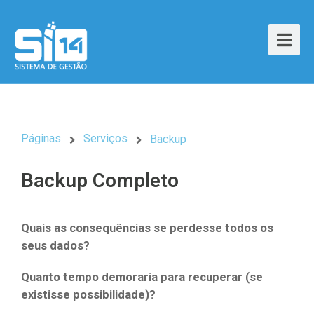
Páginas
Serviços
Backup
Backup Completo
Quais as consequências se perdesse todos os
seus dados?
Quanto tempo demoraria para recuperar (se
existisse possibilidade)?