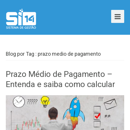
Blog por Tag : prazo medio de pagamento
Prazo Médio de Pagamento –
Entenda e saiba como calcular