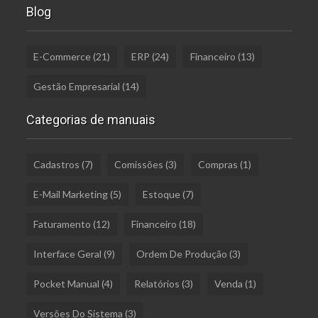
Blog
E-Commerce
(21)
ERP
(24)
Financeiro
(13)
Gestão Empresarial
(14)
Categorias de manuais
Cadastros
(7)
Comissões
(3)
Compras
(1)
E-Mail Marketing
(5)
Estoque
(7)
Faturamento
(12)
Financeiro
(18)
Interface Geral
(9)
Ordem De Produção
(3)
Pocket Manual
(4)
Relatórios
(3)
Venda
(1)
Versões Do Sistema
(3)