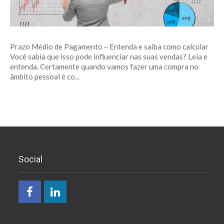
Prazo Médio de Pagamento – Entenda e saiba como calcular
Você sabia que isso pode influenciar nas suas vendas? Leia e
entenda. Certamente quando vamos fazer uma compra no
âmbito pessoal é co...
Social