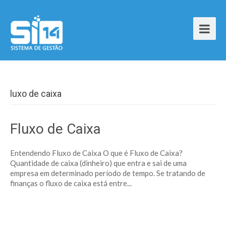
luxo de caixa
Fluxo de Caixa
Entendendo Fluxo de Caixa O que é Fluxo de Caixa?
Quantidade de caixa (dinheiro) que entra e sai de uma
empresa em determinado período de tempo. Se tratando de
finanças o fluxo de caixa está entre...