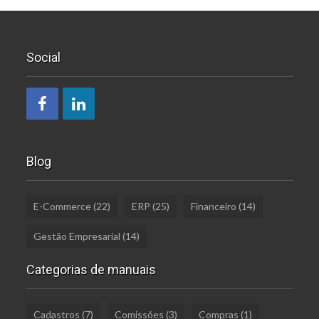
Social
Blog
E-Commerce
(22)
ERP
(25)
Financeiro
(14)
Gestão Empresarial
(14)
Categorias de manuais
Cadastros
(7)
Comissões
(3)
Compras
(1)