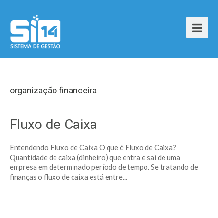
organização financeira
Fluxo de Caixa
Entendendo Fluxo de Caixa O que é Fluxo de Caixa?
Quantidade de caixa (dinheiro) que entra e sai de uma
empresa em determinado período de tempo. Se tratando de
finanças o fluxo de caixa está entre...