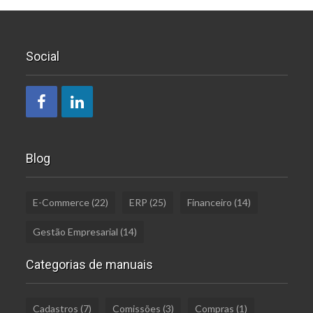
Social
Blog
E-Commerce
(22)
ERP
(25)
Financeiro
(14)
Gestão Empresarial
(14)
Categorias de manuais
Cadastros
(7)
Comissões
(3)
Compras
(1)