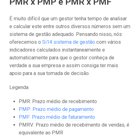
PMR x PMP e PMR x PMF
É muito difícil que um gestor tenha tempo de analisar
e calcular este entre outros diversos números sem um
sistema de gestão adequado. Pensando nisso, nós
oferecemos o
Si14 sistema de gestão
com vários
indicadores calculados instantaneamente e
automaticamente para que o gestor conheça de
verdade a sua empresa e assim consiga ter mais
apoio para a sua tomada de decisão.
Legenda
PMR: Prazo médio de recebimento
PMP: Prazo médio de pagamento
PMF: Prazo médio de faturamento
PMRV: Prazo médio de recebimento de vendas, é
equivalente ao PMR