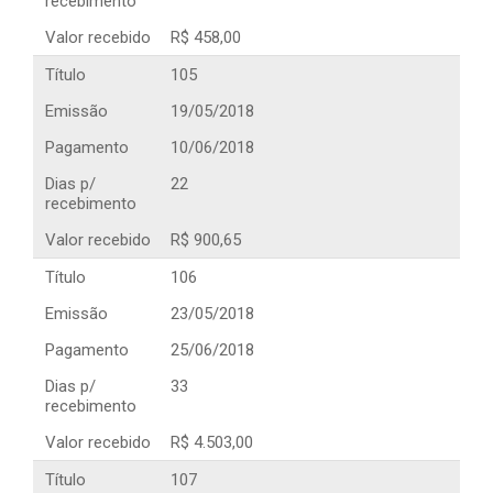
recebimento
Valor recebido
R$ 458,00
Título
105
Emissão
19/05/2018
Pagamento
10/06/2018
Dias p/
22
recebimento
Valor recebido
R$ 900,65
Título
106
Emissão
23/05/2018
Pagamento
25/06/2018
Dias p/
33
recebimento
Valor recebido
R$ 4.503,00
Título
107