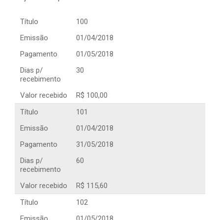
Título
100
Emissão
01/04/2018
Pagamento
01/05/2018
Dias p/
30
recebimento
Valor recebido
R$ 100,00
Título
101
Emissão
01/04/2018
Pagamento
31/05/2018
Dias p/
60
recebimento
Valor recebido
R$ 115,60
Título
102
Emissão
01/05/2018