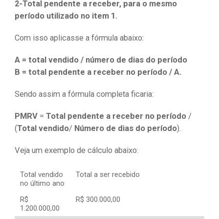
2-Total pendente a receber, para o mesmo
período utilizado no item 1.
Com isso aplicasse a fórmula abaixo:
A = total vendido / número de dias do período
B = total pendente a receber no período / A.
Sendo assim a fórmula completa ficaria:
PMRV
=
Total pendente a receber no período
/
(
Total vendido
/
Número de dias do período
).
Veja um exemplo de cálculo abaixo:
Total vendido
Total a ser recebido
no último ano
R$
R$ 300.000,00
1.200.000,00