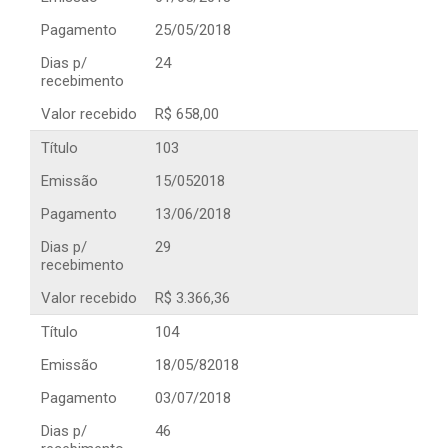
Pagamento
25/05/2018
Dias p/
24
recebimento
Valor recebido
R$ 658,00
Título
103
Emissão
15/052018
Pagamento
13/06/2018
Dias p/
29
recebimento
Valor recebido
R$ 3.366,36
Título
104
Emissão
18/05/82018
Pagamento
03/07/2018
Dias p/
46