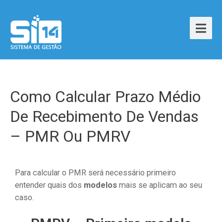
Como Calcular Prazo Médio
De Recebimento De Vendas
– PMR Ou PMRV
Para calcular o PMR será necessário primeiro
entender quais dos
modelos
mais se aplicam ao seu
caso.