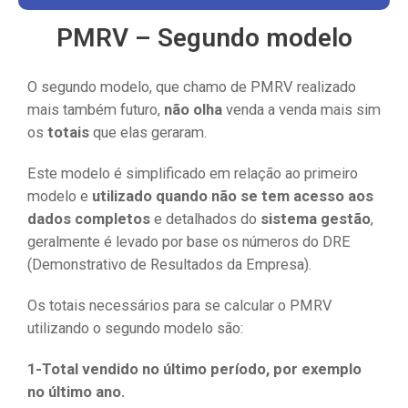
PMRV – Segundo modelo
O segundo modelo, que chamo de PMRV realizado
mais também futuro,
não olha
venda a venda mais sim
os
totais
que elas geraram.
Este modelo é simplificado em relação ao primeiro
modelo e
utilizado quando não se tem acesso aos
dados completos
e detalhados do
sistema gestão
,
geralmente é levado por base os números do DRE
(Demonstrativo de Resultados da Empresa).
Os totais necessários para se calcular o PMRV
utilizando o segundo modelo são:
1-Total vendido no último período, por exemplo
no último ano.